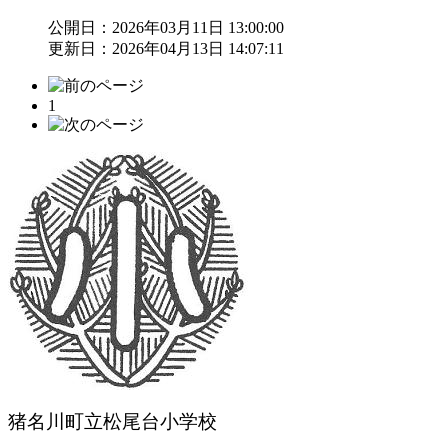
公開日：2026年03月11日 13:00:00
更新日：2026年04月13日 14:07:11
1
猪名川町立松尾台小学校