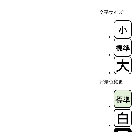
文字サイズ
背景色変更