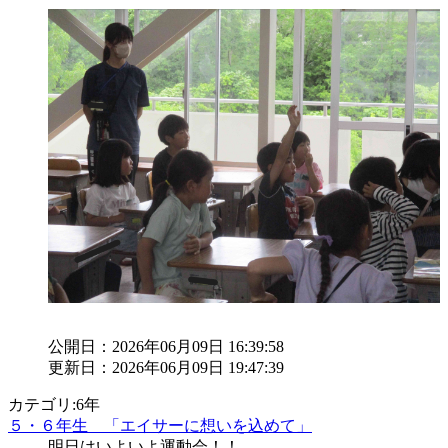
公開日：2026年06月09日 16:39:58
更新日：2026年06月09日 19:47:39
カテゴリ:6年
５・６年生 「エイサーに想いを込めて」
明日はいよいよ運動会！！