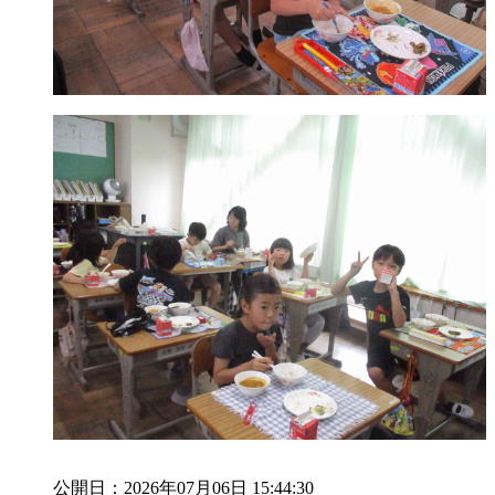
公開日：2026年07月06日 15:44:30