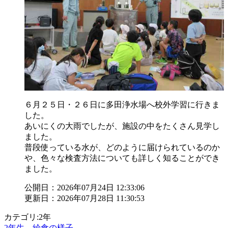
６月２５日・２６日に多田浄水場へ校外学習に行きま
した。
あいにくの大雨でしたが、施設の中をたくさん見学し
ました。
普段使っている水が、どのように届けられているのか
や、色々な検査方法についても詳しく知ることができ
ました。
公開日：2026年07月24日 12:33:06
更新日：2026年07月28日 11:30:53
カテゴリ:2年
2年生 給食の様子