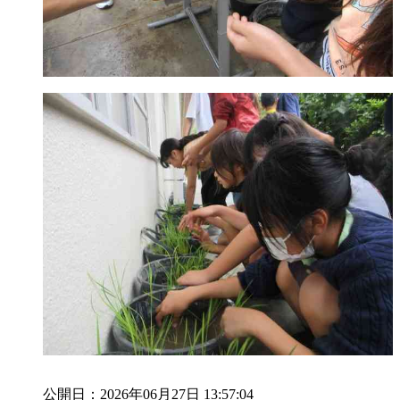
公開日：2026年06月27日 13:57:04