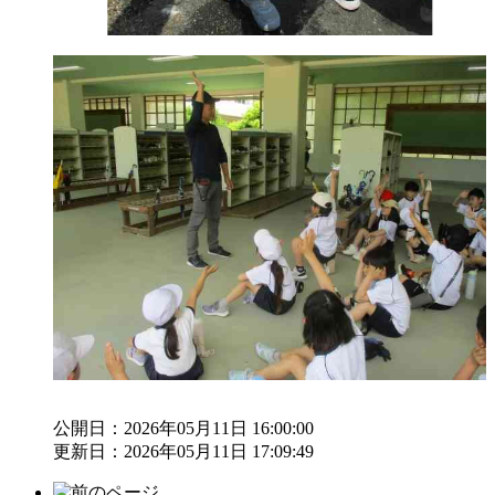
公開日：2026年05月11日 16:00:00
更新日：2026年05月11日 17:09:49