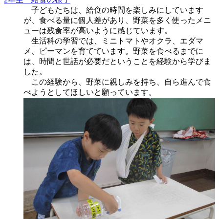
子どもたちは、給食の時間を楽しみにしています
が、食べる量に個人差があり、野菜を多く使ったメニ
ューは残食率が高いように感じています。
生活科の学習では、ミニトマトやオクラ、エダマ
メ、ピーマンを育てています。野菜を食べるまでに
は、時間と世話が必要だということを経験から学びま
した。
この経験から、野菜に親しみを持ち、自ら進んで食
べようとしてほしいと願っています。