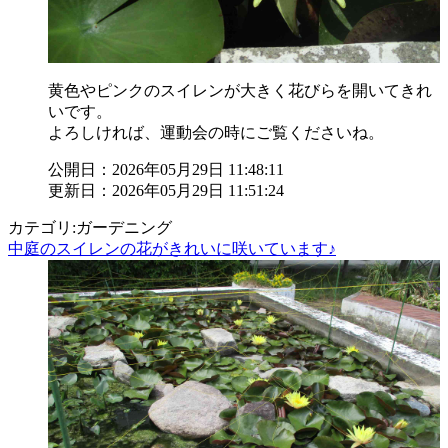
黄色やピンクのスイレンが大きく花びらを開いてきれ
いです。
よろしければ、運動会の時にご覧くださいね。
公開日：2026年05月29日 11:48:11
更新日：2026年05月29日 11:51:24
カテゴリ:ガーデニング
中庭のスイレンの花がきれいに咲いています♪