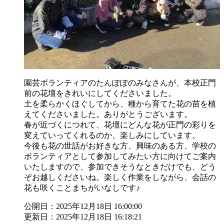
園芸ボランティアのたんぽぽのみなさんが、本校正門
前の花壇をきれいにしてくださいました。
土を柔らかくほぐしてから、種から育てた花の苗を植
えてくださいました。ありがとうございます。
春が近づくにつれて、花壇にどんな花が正門の彩りを
変えていってくれるのか、楽しみにしています。
今後も花の世話がお好きな方、興味のある方、学校の
ボランティアとして参加してみたい方に向けてご案内
いたしますので、参加できそうなときだけでも、どう
ぞお越しくださいね。楽しく作業をしながら、会話の
花も咲くことまちがいなしです♪
公開日：2025年12月18日 16:00:00
更新日：2025年12月18日 16:18:21