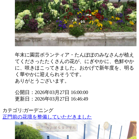
年末に園芸ボランティア・たんぽぽのみなさんが植え
てくださったたくさんの花が、にぎやかに、色鮮やか
に、咲きほこってきました。おかげで新年度を、明る
く華やかに迎えられそうです。
ありがとうございます。
公開日：2026年03月27日 16:00:00
更新日：2026年03月27日 16:46:49
カテゴリ:ガーデニング
正門前の花壇を整備していただきました