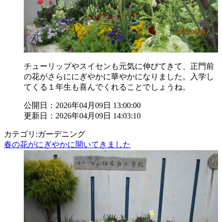
チューリップやスイセンも元気に伸びてきて、正門前
の花がさらににぎやかに華やかになりました。入学し
てくる１年生も喜んでくれることでしょうね。
公開日：2026年04月09日 13:00:00
更新日：2026年04月09日 14:03:10
カテゴリ:ガーデニング
春の花がにぎやかに開いてきました