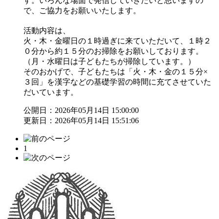
す。いろんな場面で発信していきたいと思いますの
で、ご協力をお願いいたします。
活動内容は、
火・木・金曜日の１時過ぎに来ていただいて、１時２
０分から約１５分のお掃除をお願いしております。
（月・水曜日は子どもたちが掃除しています。）
そのおかげで、子どもたちは「火・木・金の１５分×
３回」を漢字などの基礎学習の時間に充てさせていた
だいています。
公開日：2026年05月14日 15:00:00
更新日：2026年05月14日 15:51:06
1