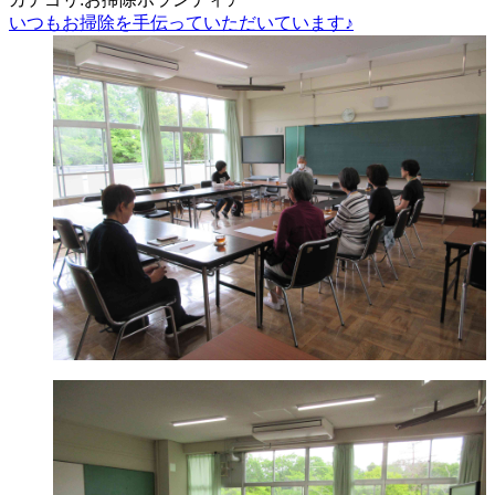
いつもお掃除を手伝っていただいています♪