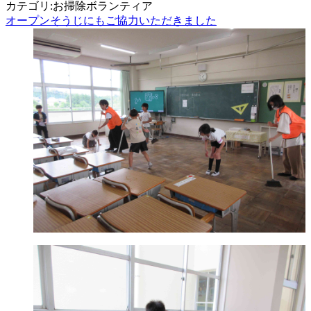
カテゴリ:お掃除ボランティア
オープンそうじにもご協力いただきました