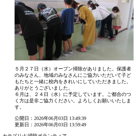
５月２７日（水）オープン掃除がありました。保護者
のみなさん、地域のみなさんにご協力いただいて子ど
もたちと一緒に校内をきれいにしていただきました。
ありがとうございました。
６月は、２４日（水）に予定しています。ご都合のつ
く方は是非ご協力ください。よろしくお願いいたしま
す。
公開日：2026年06月03日 13:49:39
更新日：2026年06月03日 13:59:49
カテゴリ:お掃除ボランティア